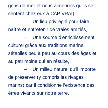
gens de mer et nous aimerions qu’ils se
sentent chez eux à CAP VRAI),
– Un lieu privilégié pour faire
naître et entretenir de vraies amitiés,
– Une source d’enrichissement
culturel grâce aux traditions marine
sétablies peu à peu au cours des âges et
au patrimoine qui en résulte,
– Un milieu naturel qu’il importe
de préserver (y compris les rivages
marins) car il conditionne l’existence des
êtres vivants sur notre terre.