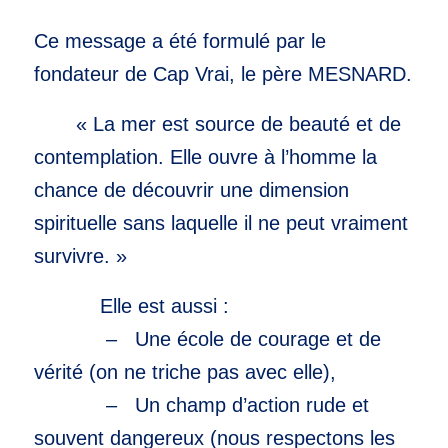
Ce message a été formulé par le
fondateur de Cap Vrai, le père MESNARD.
« La mer est source de beauté et de
contemplation. Elle ouvre à l’homme la
chance de découvrir une dimension
spirituelle sans laquelle il ne peut vraiment
survivre. »
Elle est aussi :
– Une école de courage et de
vérité (on ne triche pas avec elle),
– Un champ d’action rude et
souvent dangereux (nous respectons les