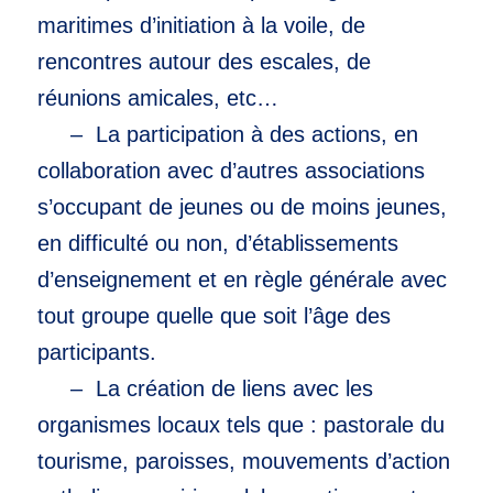
maritimes d’initiation à la voile, de
rencontres autour des escales, de
réunions amicales, etc…
– La participation à des actions, en
collaboration avec d’autres associations
s’occupant de jeunes ou de moins jeunes,
en difficulté ou non, d’établissements
d’enseignement et en règle générale avec
tout groupe quelle que soit l’âge des
participants.
– La création de liens avec les
organismes locaux tels que : pastorale du
tourisme, paroisses, mouvements d’action