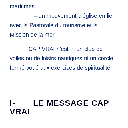
maritimes.
– un mouvement d’église en lien
avec la Pastorale du tourisme et la
Mission de la mer
CAP VRAI n’est ni un club de
voiles ou de loisirs nautiques ni un cercle
fermé voué aux exercices de spiritualité.
I- LE MESSAGE CAP
VRAI