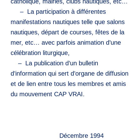
catholique, mairies, clubs nautiques, etc…
– La participation à différentes
manifestations nautiques telle que salons
nautiques, départ de courses, fêtes de la
mer, etc… avec parfois animation d’une
célébration liturgique,
– La publication d’un bulletin
d’information qui sert d’organe de diffusion
et de lien entre tous les membres et amis
du mouvement CAP VRAI.
Décembre 1994