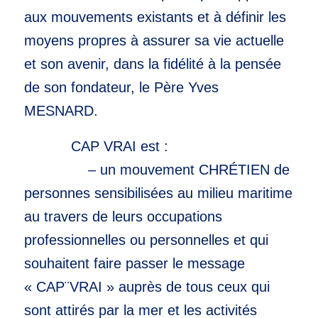
aux mouvements existants et à définir les
moyens propres à assurer sa vie actuelle
et son avenir, dans la fidélité à la pensée
de son fondateur, le Père Yves
MESNARD.
CAP VRAI est :
– un mouvement CHRÉTIEN de
personnes sensibilisées au milieu maritime
au travers de leurs occupations
professionnelles ou personnelles et qui
souhaitent faire passer le message
« CAP¨VRAI » auprès de tous ceux qui
sont attirés par la mer et les activités