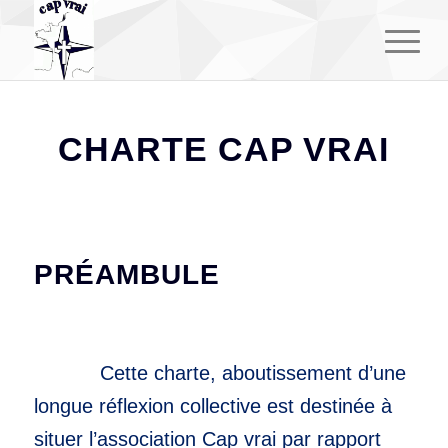
CHARTE CAP VRAI
PRÉAMBULE
Cette charte, aboutissement d’une
longue réflexion collective est destinée à
situer l’association Cap vrai par rapport