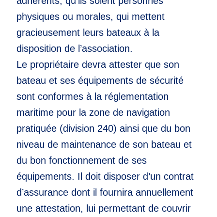
adhérents, qu’ils soient personnes
physiques ou morales, qui mettent
gracieusement leurs bateaux à la
disposition de l’association.
Le propriétaire devra attester que son
bateau et ses équipements de sécurité
sont conformes à la réglementation
maritime pour la zone de navigation
pratiquée (division 240) ainsi que du bon
niveau de maintenance de son bateau et
du bon fonctionnement de ses
équipements. Il doit disposer d’un contrat
d’assurance dont il fournira annuellement
une attestation, lui permettant de couvrir