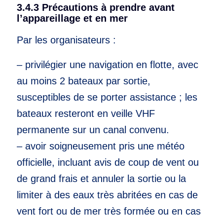
3.4.3 Précautions à prendre avant
l’appareillage et en mer
Par les organisateurs :
– privilégier une navigation en flotte, avec
au moins 2 bateaux par sortie,
susceptibles de se porter assistance ; les
bateaux resteront en veille VHF
permanente sur un canal convenu.
– avoir soigneusement pris une météo
officielle, incluant avis de coup de vent ou
de grand frais et annuler la sortie ou la
limiter à des eaux très abritées en cas de
vent fort ou de mer très formée ou en cas