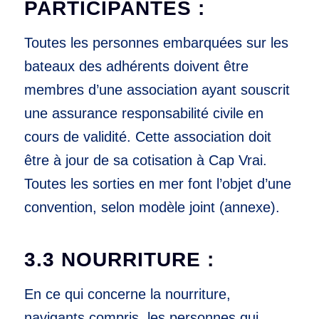
PARTICIPANTES :
Toutes les personnes embarquées sur les
bateaux des adhérents doivent être
membres d’une association ayant souscrit
une assurance responsabilité civile en
cours de validité. Cette association doit
être à jour de sa cotisation à Cap Vrai.
Toutes les sorties en mer font l’objet d’une
convention, selon modèle joint (annexe).
3.3 NOURRITURE :
En ce qui concerne la nourriture,
navigants compris, les personnes qui