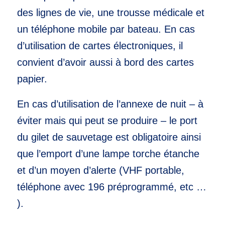
des lignes de vie, une trousse médicale et
un téléphone mobile par bateau. En cas
d’utilisation de cartes électroniques, il
convient d’avoir aussi à bord des cartes
papier.
En cas d’utilisation de l’annexe de nuit – à
éviter mais qui peut se produire – le port
du gilet de sauvetage est obligatoire ainsi
que l’emport d’une lampe torche étanche
et d’un moyen d’alerte (VHF portable,
téléphone avec 196 préprogrammé, etc …
).