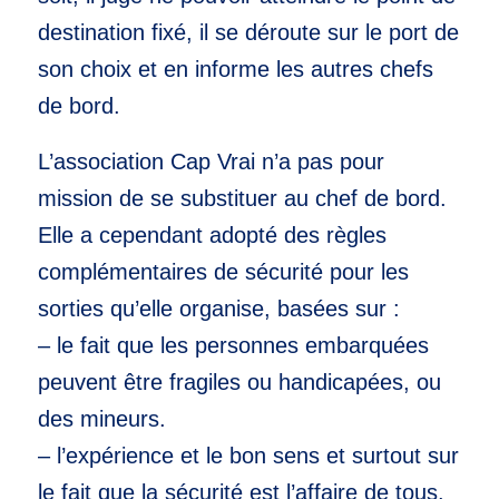
destination fixé, il se déroute sur le port de
son choix et en informe les autres chefs
de bord.
L’association Cap Vrai n’a pas pour
mission de se substituer au chef de bord.
Elle a cependant adopté des règles
complémentaires de sécurité pour les
sorties qu’elle organise, basées sur :
– le fait que les personnes embarquées
peuvent être fragiles ou handicapées, ou
des mineurs.
– l’expérience et le bon sens et surtout sur
le fait que la sécurité est l’affaire de tous.