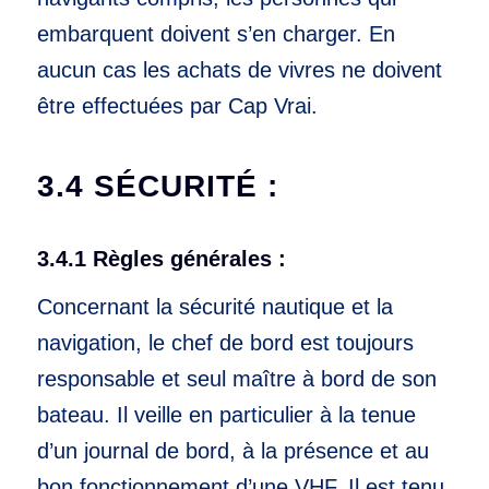
embarquent doivent s’en charger. En
aucun cas les achats de vivres ne doivent
être effectuées par Cap Vrai.
3.4 SÉCURITÉ :
3.4.1 Règles générales :
Concernant la sécurité nautique et la
navigation, le chef de bord est toujours
responsable et seul maître à bord de son
bateau. Il veille en particulier à la tenue
d’un journal de bord, à la présence et au
bon fonctionnement d’une VHF. Il est tenu