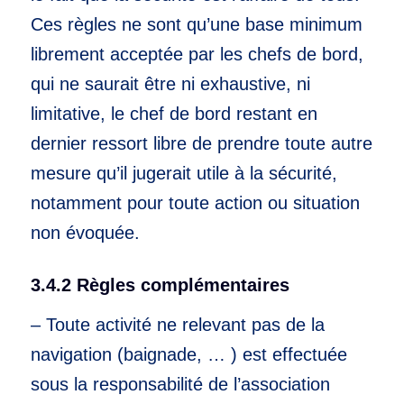
Ces règles ne sont qu’une base minimum
librement acceptée par les chefs de bord,
qui ne saurait être ni exhaustive, ni
limitative, le chef de bord restant en
dernier ressort libre de prendre toute autre
mesure qu’il jugerait utile à la sécurité,
notamment pour toute action ou situation
non évoquée.
3.4.2 Règles complémentaires
– Toute activité ne relevant pas de la
navigation (baignade, … ) est effectuée
sous la responsabilité de l’association