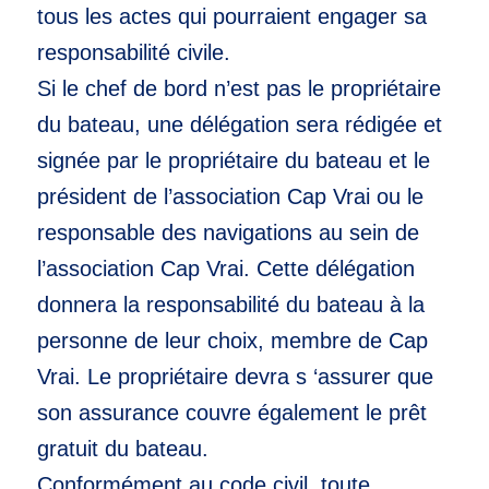
tous les actes qui pourraient engager sa
responsabilité civile.
Si le chef de bord n’est pas le propriétaire
du bateau, une délégation sera rédigée et
signée par le propriétaire du bateau et le
président de l’association Cap Vrai ou le
responsable des navigations au sein de
l’association Cap Vrai. Cette délégation
donnera la responsabilité du bateau à la
personne de leur choix, membre de Cap
Vrai. Le propriétaire devra s ‘assurer que
son assurance couvre également le prêt
gratuit du bateau.
Conformément au code civil, toute