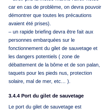
car en cas de problème, on devra pouvoir
démontrer que toutes les précautions
avaient été prises).
– un rapide briefing devra être fait aux
personnes embarquées sur le
fonctionnement du gilet de sauvetage et
les dangers potentiels ( zone de
débattement de la bôme et de son palan,
taquets pour les pieds nus, protection
solaire, mal de mer, etc… ).
3.4.4 Port du gilet de sauvetage
Le port du gilet de sauvetage est