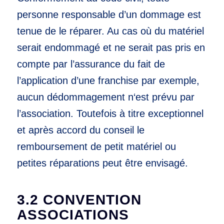
personne responsable d’un dommage est
tenue de le réparer. Au cas où du matériel
serait endommagé et ne serait pas pris en
compte par l’assurance du fait de
l’application d’une franchise par exemple,
aucun dédommagement n‘est prévu par
l’association. Toutefois à titre exceptionnel
et après accord du conseil le
remboursement de petit matériel ou
petites réparations peut être envisagé.
3.2 CONVENTION
ASSOCIATIONS