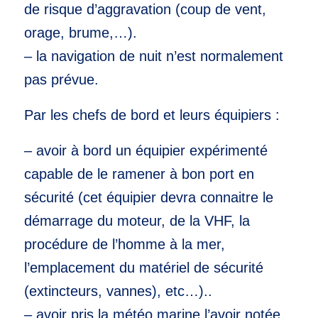
de risque d’aggravation (coup de vent,
orage, brume,…).
– la navigation de nuit n’est normalement
pas prévue.
Par les chefs de bord et leurs équipiers :
– avoir à bord un équipier expérimenté
capable de le ramener à bon port en
sécurité (cet équipier devra connaitre le
démarrage du moteur, de la VHF, la
procédure de l’homme à la mer,
l’emplacement du matériel de sécurité
(extincteurs, vannes), etc…)..
– avoir pris la météo marine l’avoir notée