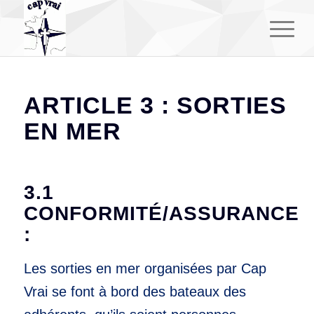
ARTICLE 3 : SORTIES
EN MER
3.1
CONFORMITÉ/ASSURANCE
:
Les sorties en mer organisées par Cap
Vrai se font à bord des bateaux des