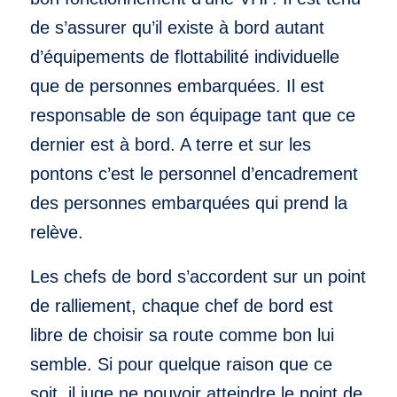
de s’assurer qu’il existe à bord autant
d’équipements de flottabilité individuelle
que de personnes embarquées. Il est
responsable de son équipage tant que ce
dernier est à bord. A terre et sur les
pontons c’est le personnel d’encadrement
des personnes embarquées qui prend la
relève.
Les chefs de bord s’accordent sur un point
de ralliement, chaque chef de bord est
libre de choisir sa route comme bon lui
semble. Si pour quelque raison que ce
soit, il juge ne pouvoir atteindre le point de