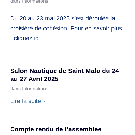
dans
Informations
Du 20 au 23 mai 2025 s’est déroulée la
croisière de cohésion. Pour en savoir plus
: cliquez
ici
.
Salon Nautique de Saint Malo du 24
au 27 Avril 2025
dans
Informations
Lire la suite
Compte rendu de l’assemblée