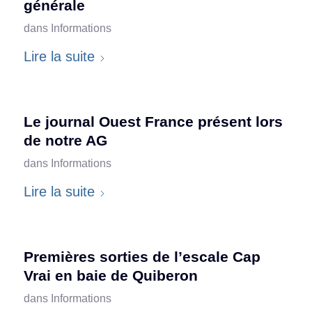
générale
dans
Informations
Lire la suite
Le journal Ouest France présent lors
de notre AG
dans
Informations
Lire la suite
Premières sorties de l’escale Cap
Vrai en baie de Quiberon
dans
Informations