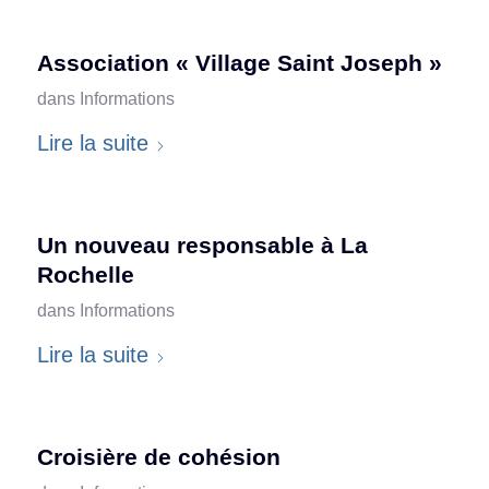
Association « Village Saint Joseph »
dans
Informations
Lire la suite
Un nouveau responsable à La
Rochelle
dans
Informations
Lire la suite
Croisière de cohésion