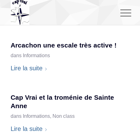
Arcachon une escale très active !
dans
Informations
Lire la suite
Cap Vrai et la troménie de Sainte
Anne
dans
Informations
,
Non class
Lire la suite